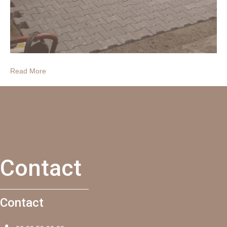
Read More
Contact
Contact